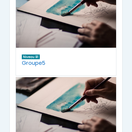
Niveau B1
Groupe5