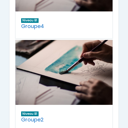
Niveau B1
Groupe4
Niveau B1
Groupe2