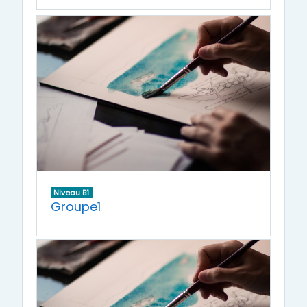
Niveau B1
Groupe1