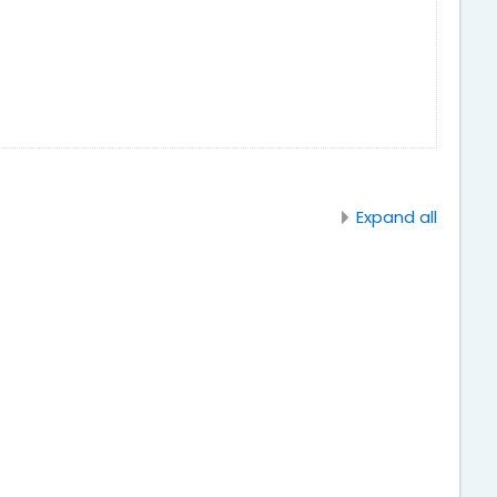
Expand all