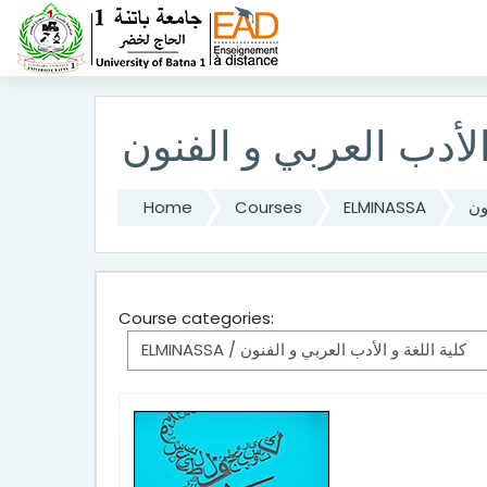
Skip to main content
الأدب العربي و الفنون
ون
ELMINASSA
Courses
Home
Course categories: