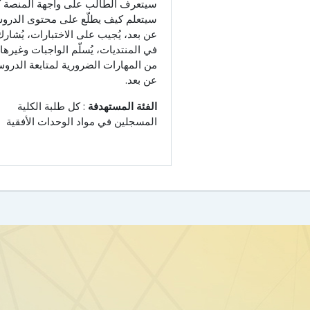
سيتعرف الطالب على واجهة المنصة ك
سيتعلم كيف يطلّع على محتوى الدرو
عن بعد، يُجيب على الاختبارات، يُشار
في المنتديات، يُسلّم الواجبات وغيرها
من المهارات الضرورية لمتابعة الدرو
عن بعد.
الفئة المستهدفة
: كل طلبة الكلية
المسجلين في مواد الوحدات الأفقية