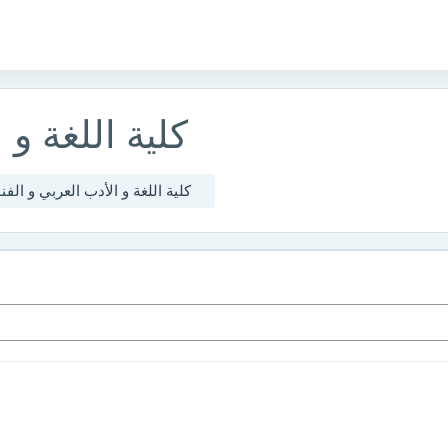
كلية اللغة و 
كلية اللغة و الأدب العربي و الفن