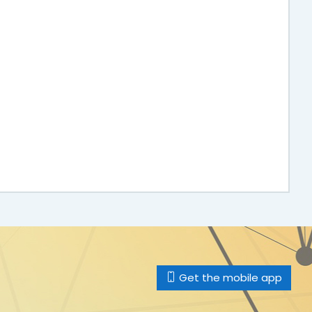
Get the mobile app