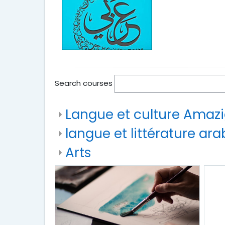
Search courses
Langue et culture Amaz
langue et littérature ar
Arts