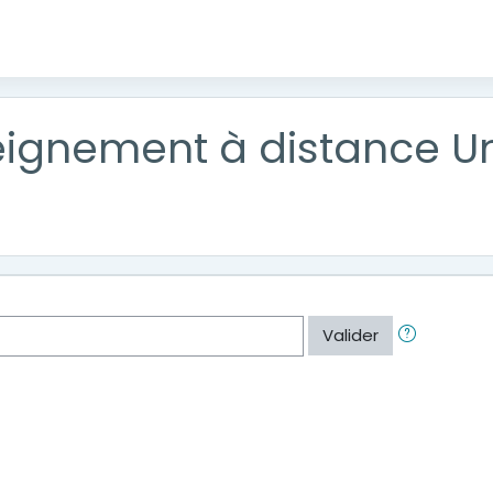
ignement à distance Un
Valider