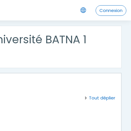
Connexion
iversité BATNA 1
Tout déplier