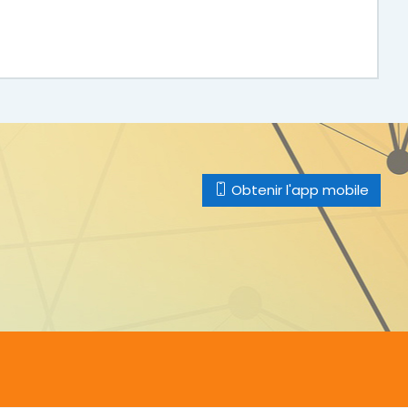
Obtenir l'app mobile